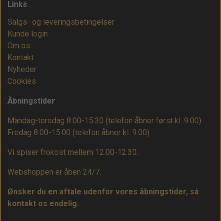
Links
Salgs- og leveringsbetingelser
Kunde login
Om os
Kontakt
Nyheder
Cookies
Åbningstider
Mandag-torsdag 8:00-15:30 (telefon åbner først kl. 9.00)
Fredag 8:00-15:00
(telefon åbner kl. 9.00)
Vi spiser frokost mellem 12.00-12.30.
Webshoppen er åben 24/7.
Ønsker du en aftale udenfor vores åbningstider, så
kontakt os endelig.