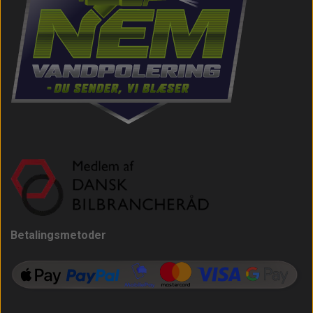
Betalingsmetoder