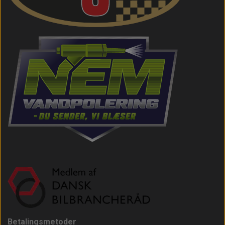
Betalingsmetoder