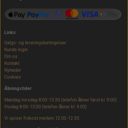
Links
Salgs- og leveringsbetingelser
Kunde login
Om os
Kontakt
Nyheder
Cookies
Åbningstider
Mandag-torsdag 8:00-15:30 (telefon åbner først kl. 9.00)
Fredag 8:00-15:00
(telefon åbner kl. 9.00)
Vi spiser frokost mellem 12.00-12.30.