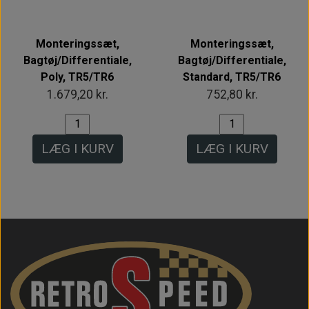
Monteringssæt,
Monteringssæt,
Bagtøj/Differentiale,
Bagtøj/Differentiale,
Poly, TR5/TR6
Standard, TR5/TR6
1.679,20 kr.
752,80 kr.
LÆG I KURV
LÆG I KURV