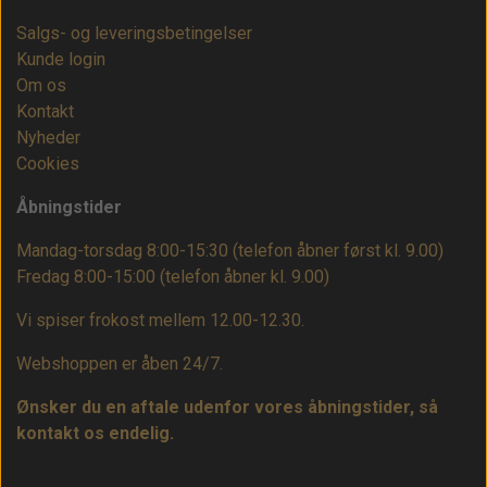
Salgs- og leveringsbetingelser
Kunde login
Om os
Kontakt
Nyheder
Cookies
Åbningstider
Mandag-torsdag 8:00-15:30 (telefon åbner først kl. 9.00)
Fredag 8:00-15:00
(telefon åbner kl. 9.00)
Vi spiser frokost mellem 12.00-12.30.
Webshoppen er åben 24/7.
Ønsker du en aftale udenfor vores åbningstider, så
kontakt os endelig.