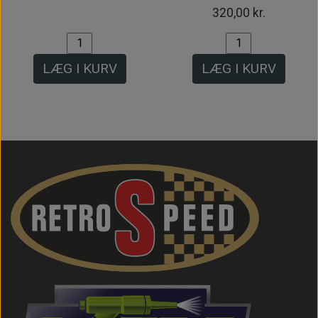
320,00 kr.
LÆG I KURV
LÆG I KURV