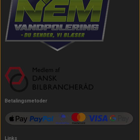
Betalingsmetoder
Links