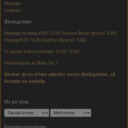
Nyheder
Cookies
Åbningstider
Mandag-torsdag 8:00-15:30 (telefon åbner først kl. 9.00)
Fredag 8:00-15:00
(telefon åbner kl. 9.00)
Vi spiser frokost mellem 12.00-12.30.
Webshoppen er åben 24/7.
Ønsker du en aftale udenfor vores åbningstider, så
kontakt os endelig.
Vis på shop
Kontaktoplysninger