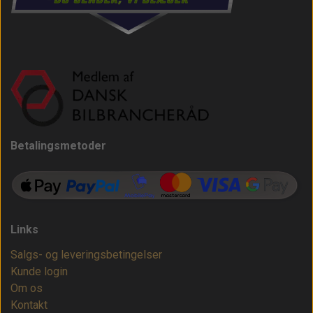
Betalingsmetoder
Links
Salgs- og leveringsbetingelser
Kunde login
Om os
Kontakt