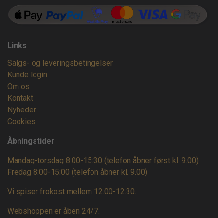
Links
Salgs- og leveringsbetingelser
Kunde login
Om os
Kontakt
Nyheder
Cookies
Åbningstider
Mandag-torsdag 8:00-15:30 (telefon åbner først kl. 9.00)
Fredag 8:00-15:00
(telefon åbner kl. 9.00)
Vi spiser frokost mellem 12.00-12.30.
Webshoppen er åben 24/7.