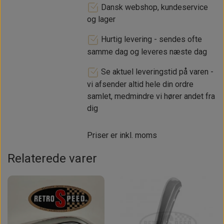
Dansk webshop, kundeservice
og lager
Hurtig levering - sendes ofte
samme dag og leveres næste dag
Se aktuel leveringstid på varen -
vi afsender altid hele din ordre
samlet, medmindre vi hører andet fra
dig
Priser er inkl. moms
Relaterede varer