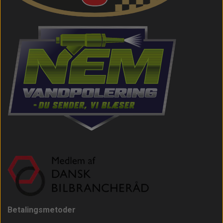
Betalingsmetoder