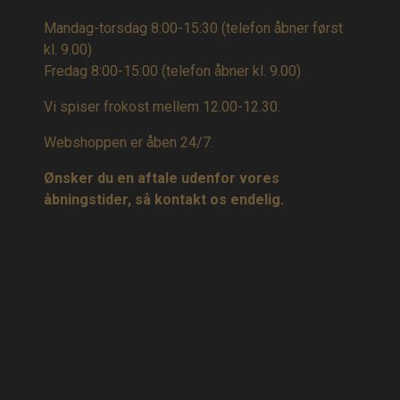
Mandag-torsdag 8:00-15:30 (telefon åbner først
kl. 9.00)
Fredag 8:00-15:00
(telefon åbner kl. 9.00)
Vi spiser frokost mellem 12.00-12.30.
Webshoppen er åben 24/7.
Ønsker du en aftale udenfor vores
åbningstider, så kontakt os endelig.