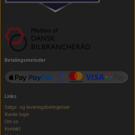
Betalingsmetoder
Links
Salgs- og leveringsbetingelser
Kunde login
Om os
Kontakt