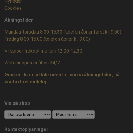
Nyheder
Cookies
Åbningstider
Mandag-torsdag 8:00-15:30 (telefon åbner først kl. 9.00)
Fredag 8:00-15:00
(telefon åbner kl. 9.00)
Vi spiser frokost mellem 12.00-12.30.
Webshoppen er åben 24/7.
Ønsker du en aftale udenfor vores åbningstider, så
kontakt os endelig.
Vis på shop
Kontaktoplysninger