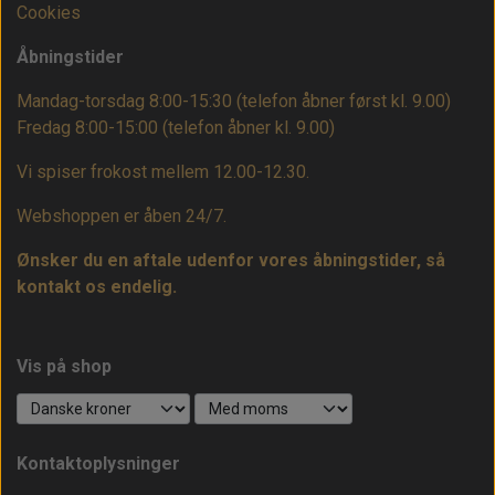
Cookies
Åbningstider
Mandag-torsdag 8:00-15:30 (telefon åbner først kl. 9.00)
Fredag 8:00-15:00
(telefon åbner kl. 9.00)
Vi spiser frokost mellem 12.00-12.30.
Webshoppen er åben 24/7.
Ønsker du en aftale udenfor vores åbningstider, så
kontakt os endelig.
Vis på shop
Kontaktoplysninger