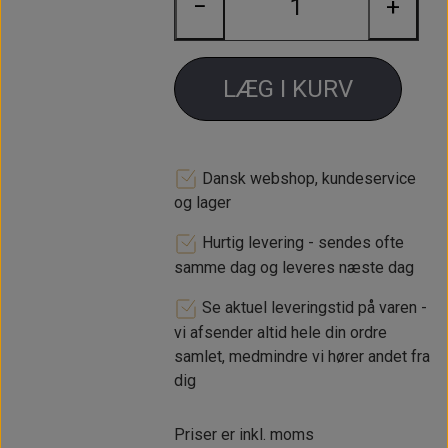
−
+
LÆG I KURV
Dansk webshop, kundeservice
og lager
Hurtig levering - sendes ofte
samme dag og leveres næste dag
Se aktuel leveringstid på varen -
vi afsender altid hele din ordre
samlet, medmindre vi hører andet fra
dig
Priser er inkl. moms