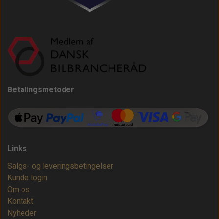
Betalingsmetoder
Links
Salgs- og leveringsbetingelser
Kunde login
Om os
Kontakt
Nyheder