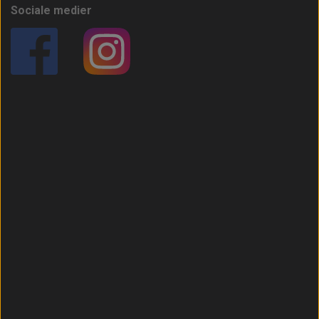
Sociale medier