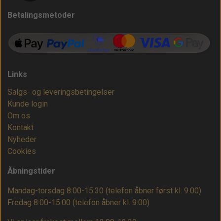
Betalingsmetoder
Links
Salgs- og leveringsbetingelser
Kunde login
Om os
Kontakt
Nyheder
Cookies
Åbningstider
Mandag-torsdag 8:00-15:30 (telefon åbner først kl. 9.00)
Fredag 8:00-15:00
(telefon åbner kl. 9.00)