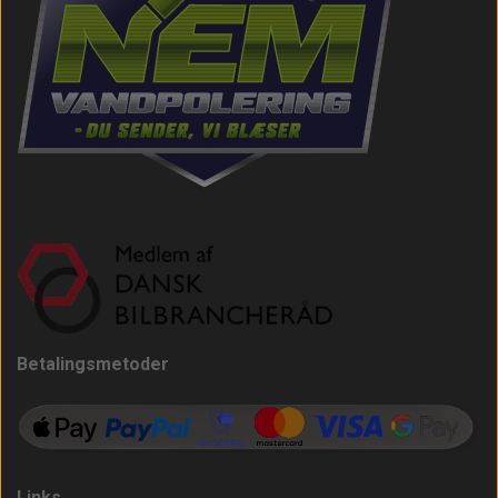
Betalingsmetoder
Links