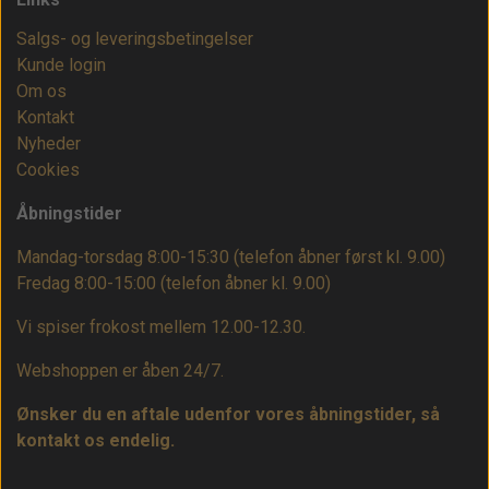
Salgs- og leveringsbetingelser
Kunde login
Om os
Kontakt
Nyheder
Cookies
Åbningstider
Mandag-torsdag 8:00-15:30 (telefon åbner først kl. 9.00)
Fredag 8:00-15:00
(telefon åbner kl. 9.00)
Vi spiser frokost mellem 12.00-12.30.
Webshoppen er åben 24/7.
Ønsker du en aftale udenfor vores åbningstider, så
kontakt os endelig.