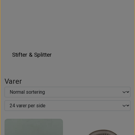
Stifter & Splitter
Varer