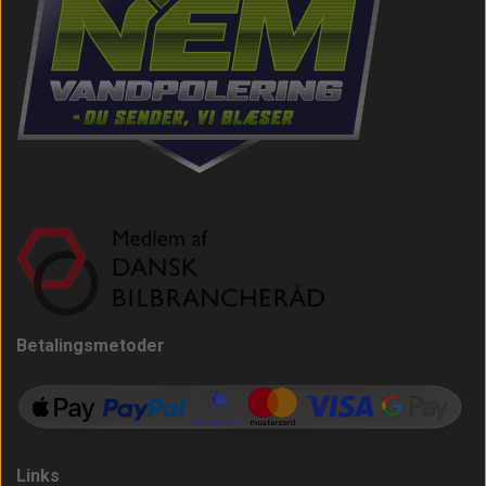
Betalingsmetoder
Links