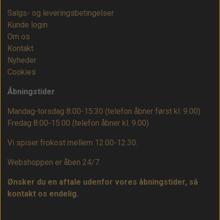
Salgs- og leveringsbetingelser
Kunde login
Om os
Kontakt
Nyheder
Cookies
Åbningstider
Mandag-torsdag 8:00-15:30 (telefon åbner først kl. 9.00)
Fredag 8:00-15:00
(telefon åbner kl. 9.00)
Vi spiser frokost mellem 12.00-12.30.
Webshoppen er åben 24/7.
Ønsker du en aftale udenfor vores åbningstider, så
kontakt os endelig.