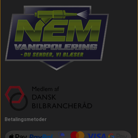
Betalingsmetoder