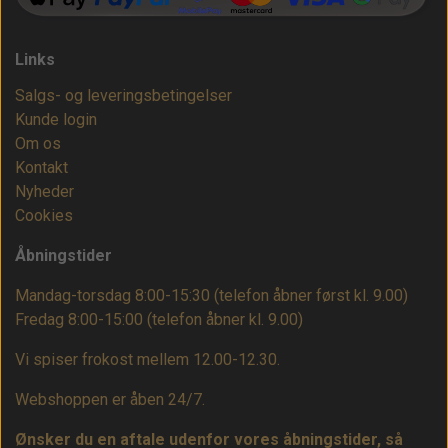
Links
Salgs- og leveringsbetingelser
Kunde login
Om os
Kontakt
Nyheder
Cookies
Åbningstider
Mandag-torsdag 8:00-15:30 (telefon åbner først kl. 9.00)
Fredag 8:00-15:00
(telefon åbner kl. 9.00)
Vi spiser frokost mellem 12.00-12.30.
Webshoppen er åben 24/7.
Ønsker du en aftale udenfor vores åbningstider, så