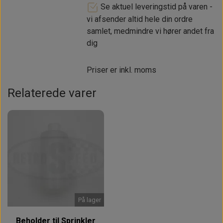
Se aktuel leveringstid på varen -
vi afsender altid hele din ordre
samlet, medmindre vi hører andet fra
dig
Priser er inkl. moms
Relaterede varer
På lager
Beholder til Sprinkler