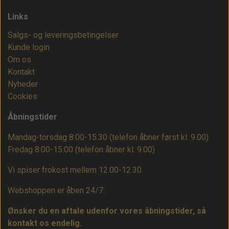
Links
Salgs- og leveringsbetingelser
Kunde login
Om os
Kontakt
Nyheder
Cookies
Åbningstider
Mandag-torsdag 8:00-15:30 (telefon åbner først kl. 9.00)
Fredag 8:00-15:00
(telefon åbner kl. 9.00)
Vi spiser frokost mellem 12.00-12.30.
Webshoppen er åben 24/7.
Ønsker du en aftale udenfor vores åbningstider, så
kontakt os endelig.