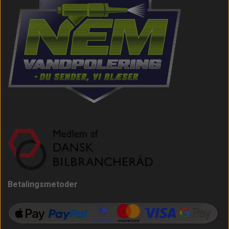
Betalingsmetoder