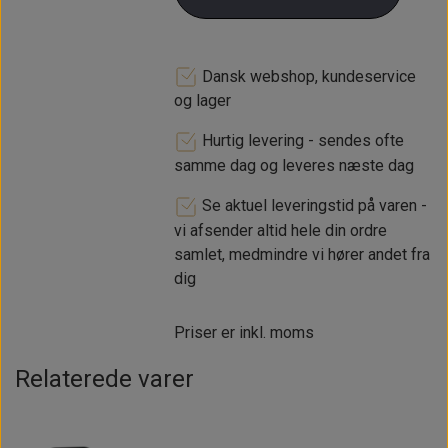
Dansk webshop, kundeservice
og lager
Hurtig levering - sendes ofte
samme dag og leveres næste dag
Se aktuel leveringstid på varen -
vi afsender altid hele din ordre
samlet, medmindre vi hører andet fra
dig
Priser er inkl. moms
Relaterede varer