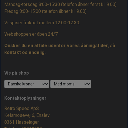
Mandag-torsdag 8:00-15:30 (telefon åbner først kl. 9.00)
Fredag 8:00-15:00
(telefon åbner kl. 9.00)
Vi spiser frokost mellem 12.00-12.30.
Webshoppen er åben 24/7.
Ønsker du en aftale udenfor vores åbningstider, så
kontakt os endelig.
Vis på shop
Kontaktoplysninger
Retro Speed ApS
Kølsmosevej 6, Enslev
8361 Hasselager