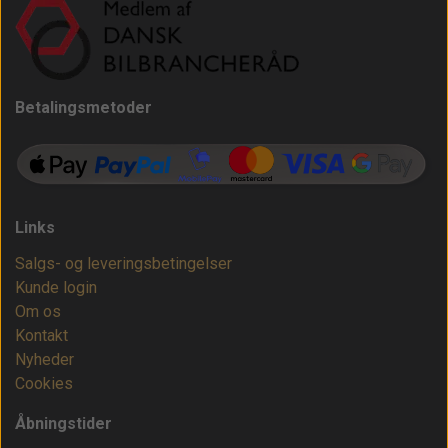
Betalingsmetoder
Links
Salgs- og leveringsbetingelser
Kunde login
Om os
Kontakt
Nyheder
Cookies
Åbningstider