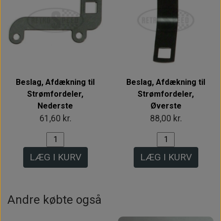
Beslag, Afdækning til
Beslag, Afdækning til
Strømfordeler,
Strømfordeler,
Nederste
Øverste
61,60 kr.
88,00 kr.
LÆG I KURV
LÆG I KURV
Andre købte også