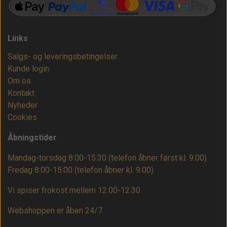
Links
Salgs- og leveringsbetingelser
Kunde login
Om os
Kontakt
Nyheder
Cookies
Åbningstider
Mandag-torsdag 8:00-15:30 (telefon åbner først kl. 9.00)
Fredag 8:00-15:00
(telefon åbner kl. 9.00)
Vi spiser frokost mellem 12.00-12.30.
Webshoppen er åben 24/7.