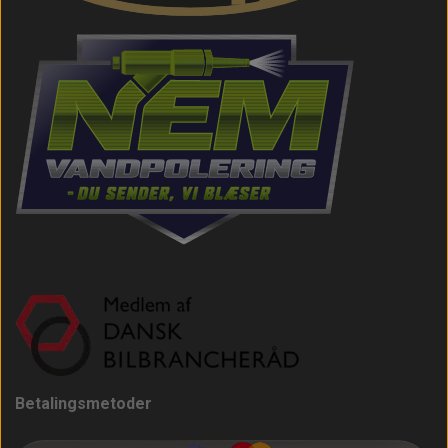
Betalingsmetoder