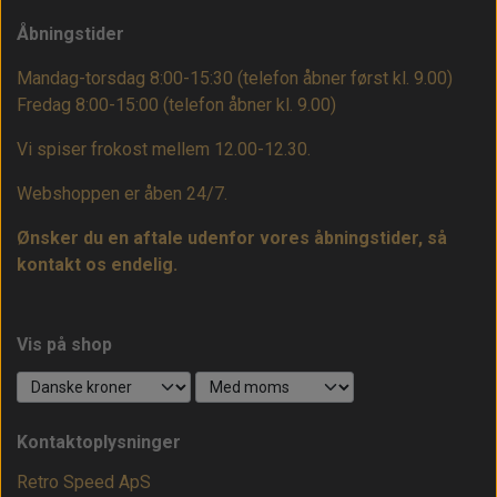
Åbningstider
Mandag-torsdag 8:00-15:30 (telefon åbner først kl. 9.00)
Fredag 8:00-15:00
(telefon åbner kl. 9.00)
Vi spiser frokost mellem 12.00-12.30.
Webshoppen er åben 24/7.
Ønsker du en aftale udenfor vores åbningstider, så
kontakt os endelig.
Vis på shop
Kontaktoplysninger
Retro Speed ApS