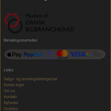
Betalingsmetoder
Links
Salgs- og leveringsbetingelser
Kunde login
Om os
Kontakt
Nyheder
Cookies