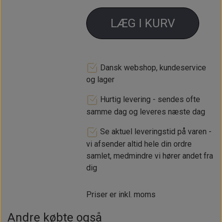
LÆG I KURV
Dansk webshop, kundeservice
og lager
Hurtig levering - sendes ofte
samme dag og leveres næste dag
Se aktuel leveringstid på varen -
vi afsender altid hele din ordre
samlet, medmindre vi hører andet fra
dig
Priser er inkl. moms
Andre købte også