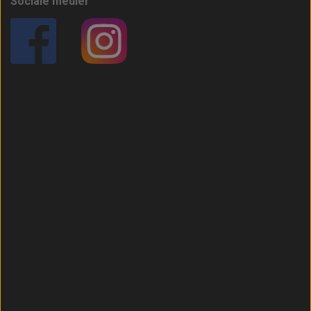
Sociale medier