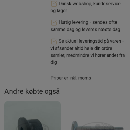
Dansk webshop, kundeservice
og lager
Hurtig levering - sendes ofte
samme dag og leveres næste dag
Se aktuel leveringstid på varen -
vi afsender altid hele din ordre
samlet, medmindre vi hører andet fra
dig
Priser er inkl. moms
Andre købte også