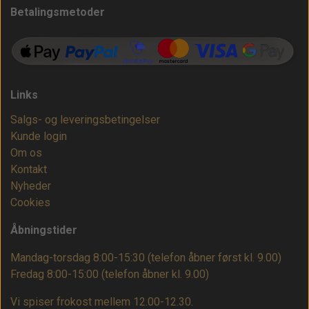
Betalingsmetoder
Links
Salgs- og leveringsbetingelser
Kunde login
Om os
Kontakt
Nyheder
Cookies
Åbningstider
Mandag-torsdag 8:00-15:30 (telefon åbner først kl. 9.00)
Fredag 8:00-15:00
(telefon åbner kl. 9.00)
Vi spiser frokost mellem 12.00-12.30.