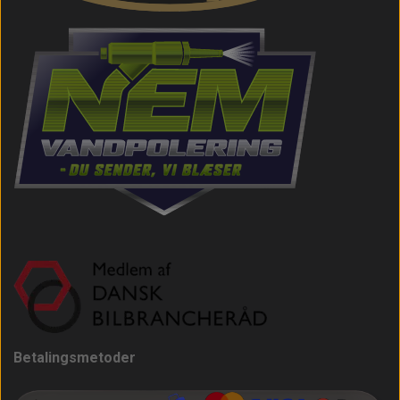
Betalingsmetoder