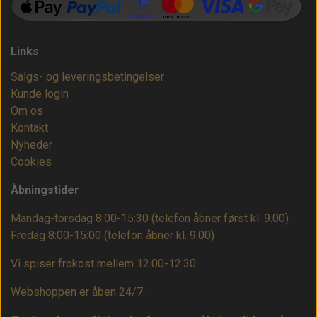
Links
Salgs- og leveringsbetingelser
Kunde login
Om os
Kontakt
Nyheder
Cookies
Åbningstider
Mandag-torsdag 8:00-15:30 (telefon åbner først kl. 9.00)
Fredag 8:00-15:00
(telefon åbner kl. 9.00)
Vi spiser frokost mellem 12.00-12.30.
Webshoppen er åben 24/7.