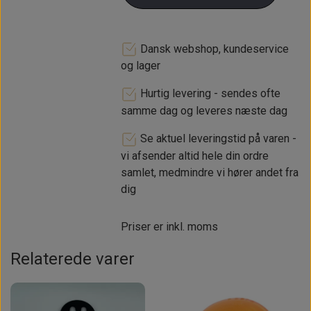
Dansk webshop, kundeservice
og lager
Hurtig levering - sendes ofte
samme dag og leveres næste dag
Se aktuel leveringstid på varen -
vi afsender altid hele din ordre
samlet, medmindre vi hører andet fra
dig
Priser er inkl. moms
Relaterede varer