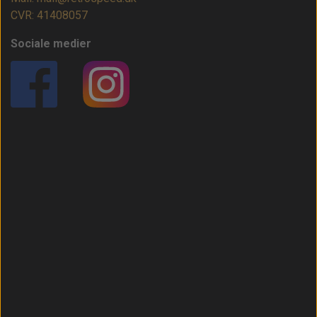
CVR: 41408057
Sociale medier