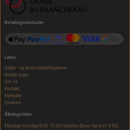
Betalingsmetoder
Links
Salgs- og leveringsbetingelser
Kunde login
Om os
Kontakt
Nyheder
Cookies
Åbningstider
Mandag-torsdag 8:00-15:30 (telefon åbner først kl. 9.00)