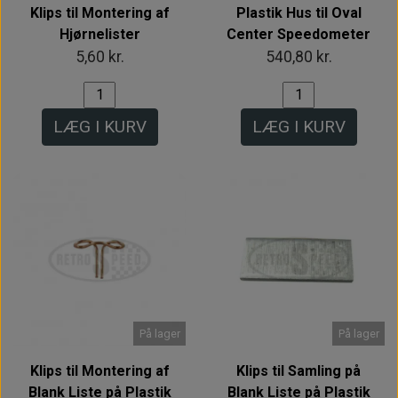
Klips til Montering af
Plastik Hus til Oval
Hjørnelister
Center Speedometer
5,60 kr.
540,80 kr.
LÆG I KURV
LÆG I KURV
På lager
På lager
Klips til Montering af
Klips til Samling på
Blank Liste på Plastik
Blank Liste på Plastik