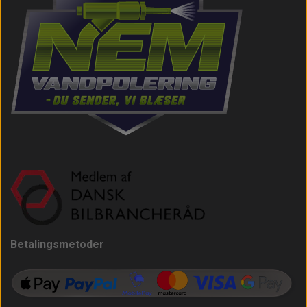
Betalingsmetoder