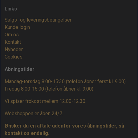
Links
Salgs- og leveringsbetingelser
Kunde login
Om os
Kontakt
Nyheder
Cookies
Åbningstider
Mandag-torsdag 8:00-15:30 (telefon åbner først kl. 9.00)
Fredag 8:00-15:00
(telefon åbner kl. 9.00)
Vi spiser frokost mellem 12.00-12.30.
Webshoppen er åben 24/7.
Ønsker du en aftale udenfor vores åbningstider, så
kontakt os endelig.