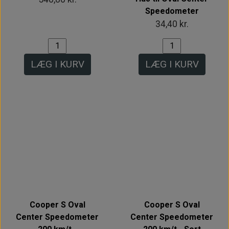
Speedometer
34,40 kr.
LÆG I KURV
LÆG I KURV
Intet billede
Intet billede
Cooper S Oval
Cooper S Oval
Center Speedometer
Center Speedometer