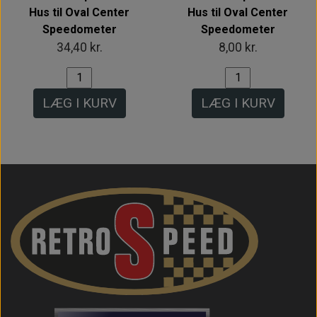
Hus til Oval Center
Hus til Oval Center
Speedometer
Speedometer
34,40 kr.
8,00 kr.
LÆG I KURV
LÆG I KURV