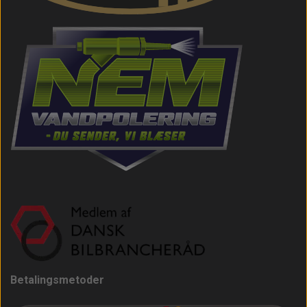
Betalingsmetoder