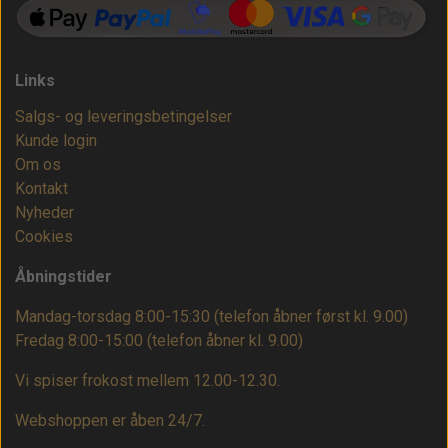
Links
Salgs- og leveringsbetingelser
Kunde login
Om os
Kontakt
Nyheder
Cookies
Åbningstider
Mandag-torsdag 8:00-15:30 (telefon åbner først kl. 9.00)
Fredag 8:00-15:00
(telefon åbner kl. 9.00)
Vi spiser frokost mellem 12.00-12.30.
Webshoppen er åben 24/7.