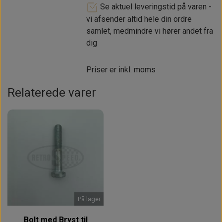
Se aktuel leveringstid på varen -
vi afsender altid hele din ordre
samlet, medmindre vi hører andet fra
dig
Priser er inkl. moms
Relaterede varer
På lager
Bolt med Bryst til