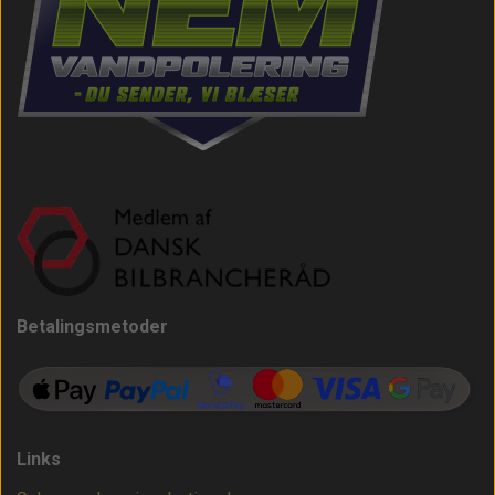
Betalingsmetoder
Links