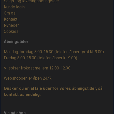
Salgs- og leveringsbetingelser
Kunde login
Om os
Kontakt
Nyheder
Cookies
Åbningstider
Mandag-torsdag 8:00-15:30 (telefon åbner først kl. 9.00)
Fredag 8:00-15:00
(telefon åbner kl. 9.00)
Vi spiser frokost mellem 12.00-12.30.
Webshoppen er åben 24/7.
Ønsker du en aftale udenfor vores åbningstider, så
kontakt os endelig.
Vis på shop