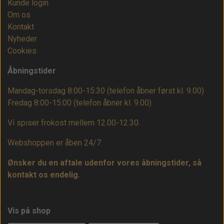
Kunde login
Om os
Kontakt
Nyheder
Cookies
Åbningstider
Mandag-torsdag 8:00-15:30 (telefon åbner først kl. 9.00)
Fredag 8:00-15:00
(telefon åbner kl. 9.00)
Vi spiser frokost mellem 12.00-12.30.
Webshoppen er åben 24/7.
Ønsker du en aftale udenfor vores åbningstider, så
kontakt os endelig.
Vis på shop