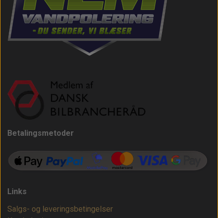
Betalingsmetoder
Links
Salgs- og leveringsbetingelser