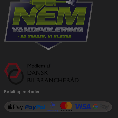
Betalingsmetoder