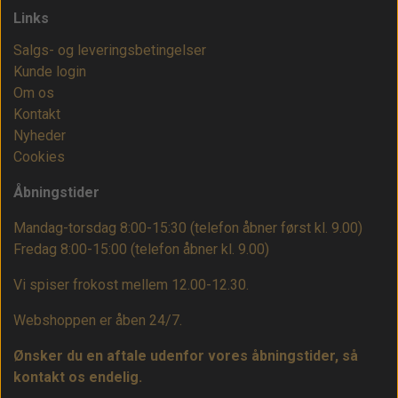
Links
Salgs- og leveringsbetingelser
Kunde login
Om os
Kontakt
Nyheder
Cookies
Åbningstider
Mandag-torsdag 8:00-15:30 (telefon åbner først kl. 9.00)
Fredag 8:00-15:00
(telefon åbner kl. 9.00)
Vi spiser frokost mellem 12.00-12.30.
Webshoppen er åben 24/7.
Ønsker du en aftale udenfor vores åbningstider, så
kontakt os endelig.