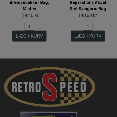
Bremsebakker Bag,
Reparations Aksel
Mintex
Sæt Svingarm Bag
174,40 kr.
140,00 kr.
LÆG I KURV
LÆG I KURV