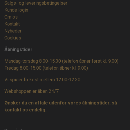
Salgs- og leveringsbetingelser
Kunde login
Om os
Kontakt
Nyheder
Cookies
Åbningstider
Mandag-torsdag 8:00-15:30 (telefon åbner først kl. 9.00)
Fredag 8:00-15:00
(telefon åbner kl. 9.00)
Vi spiser frokost mellem 12.00-12.30.
Webshoppen er åben 24/7.
Ønsker du en aftale udenfor vores åbningstider, så
kontakt os endelig.