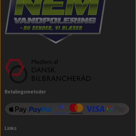
Betalingsmetoder
Links