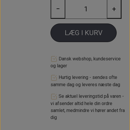
−
+
LÆG I KURV
Dansk webshop, kundeservice
og lager
Hurtig levering - sendes ofte
samme dag og leveres næste dag
Se aktuel leveringstid på varen -
vi afsender altid hele din ordre
samlet, medmindre vi hører andet fra
dig