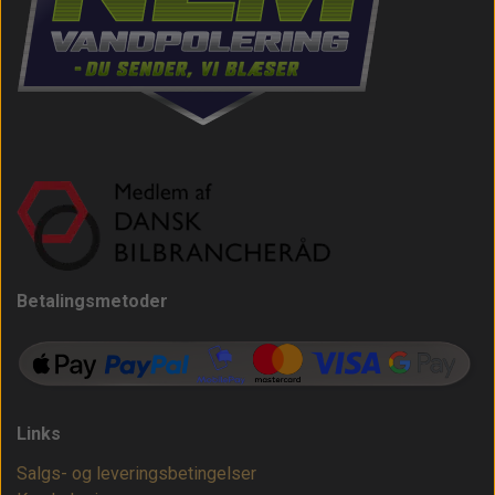
Betalingsmetoder
Links
Salgs- og leveringsbetingelser