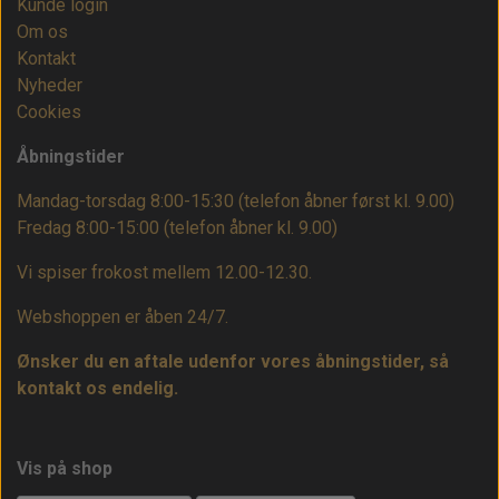
Kunde login
Om os
Kontakt
Nyheder
Cookies
Åbningstider
Mandag-torsdag 8:00-15:30 (telefon åbner først kl. 9.00)
Fredag 8:00-15:00
(telefon åbner kl. 9.00)
Vi spiser frokost mellem 12.00-12.30.
Webshoppen er åben 24/7.
Ønsker du en aftale udenfor vores åbningstider, så
kontakt os endelig.
Vis på shop