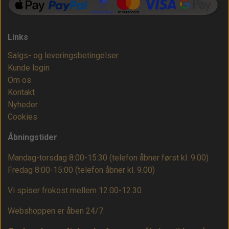
Links
Salgs- og leveringsbetingelser
Kunde login
Om os
Kontakt
Nyheder
Cookies
Åbningstider
Mandag-torsdag 8:00-15:30 (telefon åbner først kl. 9.00)
Fredag 8:00-15:00
(telefon åbner kl. 9.00)
Vi spiser frokost mellem 12.00-12.30.
Webshoppen er åben 24/7.