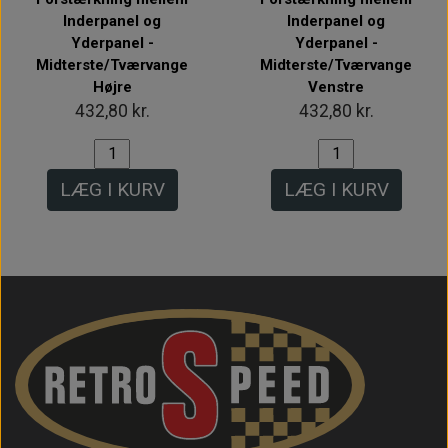
Inderpanel og
Inderpanel og
Yderpanel -
Yderpanel -
Midterste/Tværvange
Midterste/Tværvange
Højre
Venstre
432,80 kr.
432,80 kr.
LÆG I KURV
LÆG I KURV