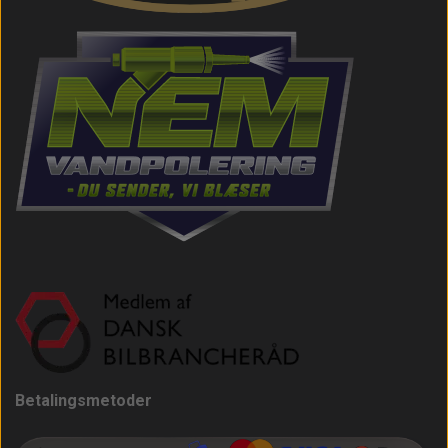
Betalingsmetoder