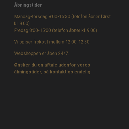
Åbningstider
Mandag-torsdag 8:00-15:30 (telefon åbner først
kl. 9.00)
Fredag 8:00-15:00
(telefon åbner kl. 9.00)
Vi spiser frokost mellem 12.00-12.30.
Webshoppen er åben 24/7.
Ønsker du en aftale udenfor vores
åbningstider, så kontakt os endelig.