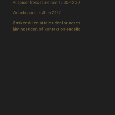
Vi spiser frokost mellem 12.00-12.30.
Webshoppen er åben 24/7.
Ønsker du en aftale udenfor vores
åbningstider, så kontakt os endelig.