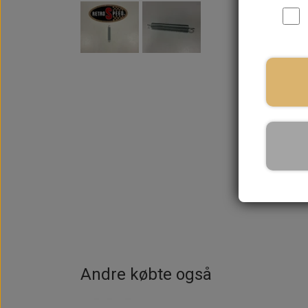
Andre købte også