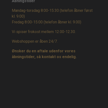
Åbningstider
Mandag-torsdag 8:00-15:30 (telefon åbner først
kl. 9.00)
Fredag 8:00-15:00
(telefon åbner kl. 9.00)
Vi spiser frokost mellem 12.00-12.30.
Webshoppen er åben 24/7.
Ønsker du en aftale udenfor vores
åbningstider, så kontakt os endelig.