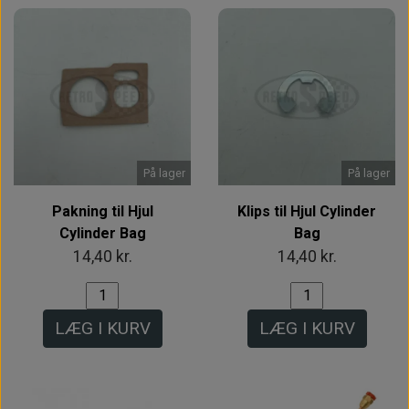
På lager
På lager
Pakning til Hjul
Klips til Hjul Cylinder
Cylinder Bag
Bag
14,40 kr.
14,40 kr.
LÆG I KURV
LÆG I KURV