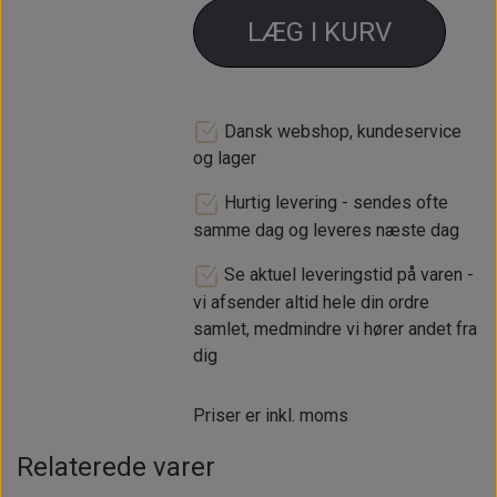
LÆG I KURV
Dansk webshop, kundeservice
og lager
Hurtig levering - sendes ofte
samme dag og leveres næste dag
Se aktuel leveringstid på varen -
vi afsender altid hele din ordre
samlet, medmindre vi hører andet fra
dig
Priser er inkl. moms
Relaterede varer