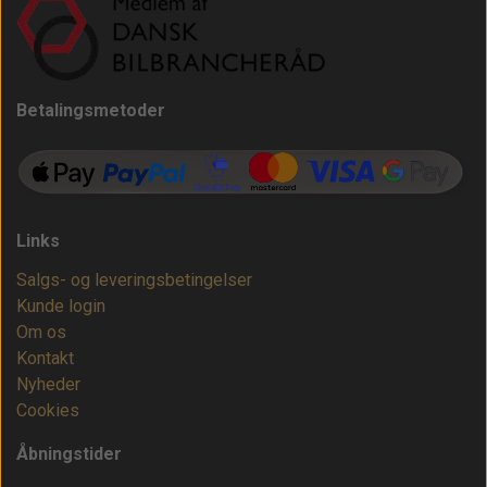
Betalingsmetoder
Links
Salgs- og leveringsbetingelser
Kunde login
Om os
Kontakt
Nyheder
Cookies
Åbningstider