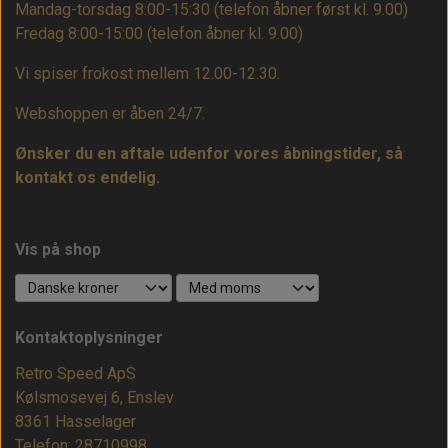
Mandag-torsdag 8:00-15:30 (telefon åbner først kl. 9.00)
Fredag 8:00-15:00
(telefon åbner kl. 9.00)
Vi spiser frokost mellem 12.00-12.30.
Webshoppen er åben 24/7.
Ønsker du en aftale udenfor vores åbningstider, så
kontakt os endelig.
Vis på shop
Kontaktoplysninger
Retro Speed ApS
Kølsmosevej 6, Enslev
8361 Hasselager
Telefon: 28710998