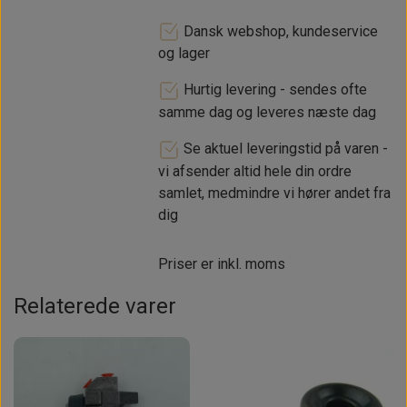
Dansk webshop, kundeservice
og lager
Hurtig levering - sendes ofte
samme dag og leveres næste dag
Se aktuel leveringstid på varen -
vi afsender altid hele din ordre
samlet, medmindre vi hører andet fra
dig
Priser er inkl. moms
Relaterede varer