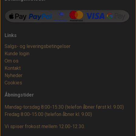
Links
Salgs- og leveringsbetingelser
Kunde login
Om os
Kontakt
Nyheder
Cookies
Åbningstider
Mandag-torsdag 8:00-15:30 (telefon åbner først kl. 9.00)
Fredag 8:00-15:00
(telefon åbner kl. 9.00)
Vi spiser frokost mellem 12.00-12.30.