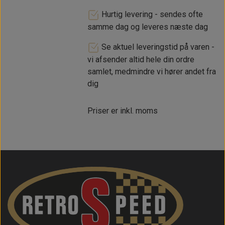
Hurtig levering - sendes ofte
samme dag og leveres næste dag
Se aktuel leveringstid på varen -
vi afsender altid hele din ordre
samlet, medmindre vi hører andet fra
dig
Priser er inkl. moms