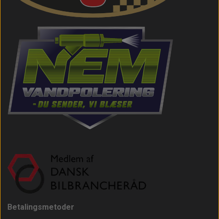
Betalingsmetoder