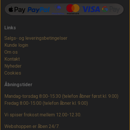
Links
Salgs- og leveringsbetingelser
Kunde login
Om os
Kontakt
Nyheder
Cookies
Åbningstider
Mandag-torsdag 8:00-15:30 (telefon åbner først kl. 9.00)
Fredag 8:00-15:00
(telefon åbner kl. 9.00)
Vi spiser frokost mellem 12.00-12.30.
Webshoppen er åben 24/7.