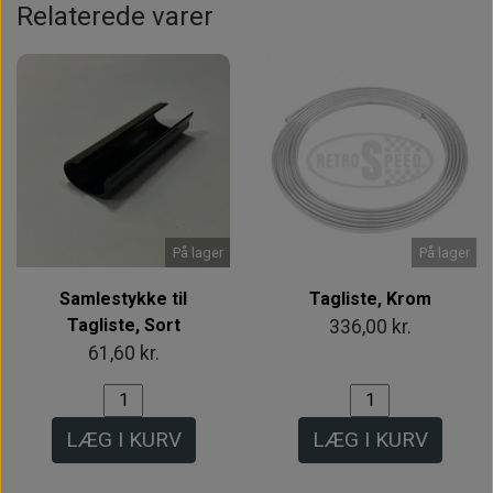
Relaterede varer
På lager
På lager
Samlestykke til
Tagliste, Krom
Tagliste, Sort
336,00 kr.
61,60 kr.
LÆG I KURV
LÆG I KURV