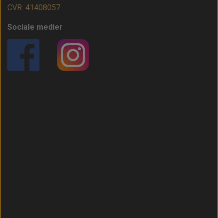
CVR: 41408057
Sociale medier