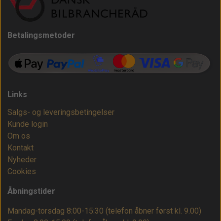
Betalingsmetoder
Links
Salgs- og leveringsbetingelser
Kunde login
Om os
Kontakt
Nyheder
Cookies
Åbningstider
Mandag-torsdag 8:00-15:30 (telefon åbner først kl. 9.00)