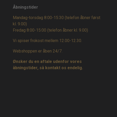
Åbningstider
Mandag-torsdag 8:00-15:30 (telefon åbner først
kl. 9.00)
Fredag 8:00-15:00
(telefon åbner kl. 9.00)
Vi spiser frokost mellem 12.00-12.30.
Webshoppen er åben 24/7.
Ønsker du en aftale udenfor vores
åbningstider, så kontakt os endelig.