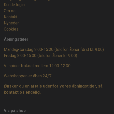
Kunde login
Om os
Kontakt
Nyheder
Cookies
Åbningstider
Mandag-torsdag 8:00-15:30 (telefon åbner først kl. 9.00)
Fredag 8:00-15:00
(telefon åbner kl. 9.00)
Vi spiser frokost mellem 12.00-12.30.
Webshoppen er åben 24/7.
Ønsker du en aftale udenfor vores åbningstider, så
kontakt os endelig.
Vis på shop