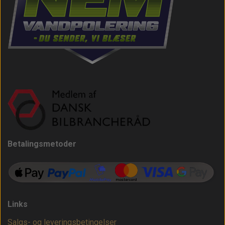
Betalingsmetoder
Links
Salgs- og leveringsbetingelser