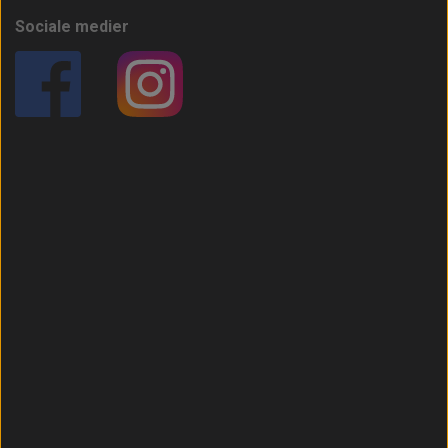
Sociale medier