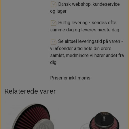
Dansk webshop, kundeservice
og lager
Hurtig levering - sendes ofte
samme dag og leveres næste dag
Se aktuel leveringstid på varen -
vi afsender altid hele din ordre
samlet, medmindre vi hører andet fra
dig
Priser er inkl. moms
Relaterede varer