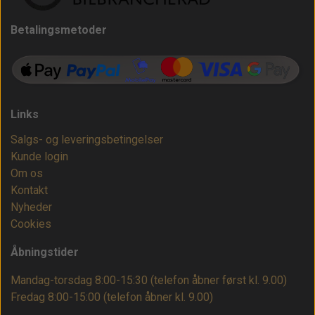
Betalingsmetoder
Links
Salgs- og leveringsbetingelser
Kunde login
Om os
Kontakt
Nyheder
Cookies
Åbningstider
Mandag-torsdag 8:00-15:30 (telefon åbner først kl. 9.00)
Fredag 8:00-15:00
(telefon åbner kl. 9.00)