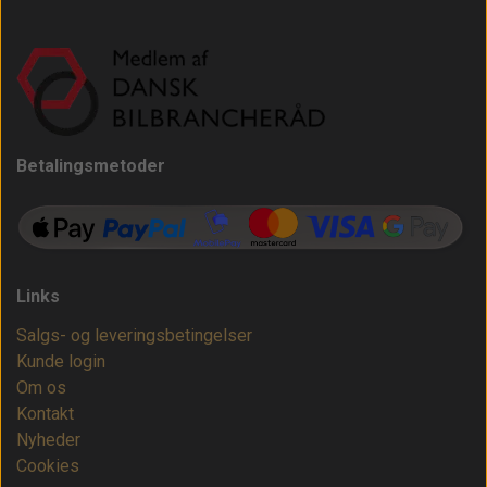
Betalingsmetoder
Links
Salgs- og leveringsbetingelser
Kunde login
Om os
Kontakt
Nyheder
Cookies