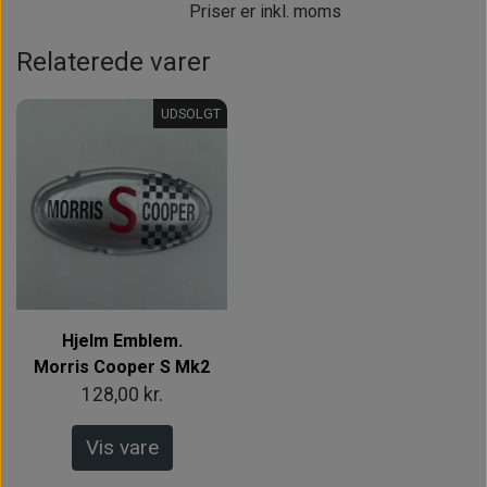
Priser er inkl. moms
Relaterede varer
UDSOLGT
Hjelm Emblem.
Morris Cooper S Mk2
128,00 kr.
Vis vare