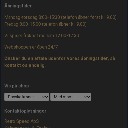
Åbningstider
Mandag-torsdag 8:00-15:30 (telefon åbner først kl. 9.00)
Fredag 8:00-15:00
(telefon åbner kl. 9.00)
Vi spiser frokost mellem 12.00-12.30.
Webshoppen er åben 24/7.
Ønsker du en aftale udenfor vores åbningstider, så
kontakt os endelig.
Vis på shop
Kontaktoplysninger
Retro Speed ApS