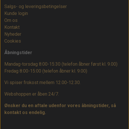
Salgs- og leveringsbetingelser
Kunde login
Om os
Kontakt
Nyheder
Cookies
Åbningstider
Mandag-torsdag 8:00-15:30 (telefon åbner først kl. 9.00)
Fredag 8:00-15:00
(telefon åbner kl. 9.00)
Vi spiser frokost mellem 12.00-12.30.
Webshoppen er åben 24/7.
Ønsker du en aftale udenfor vores åbningstider, så
kontakt os endelig.