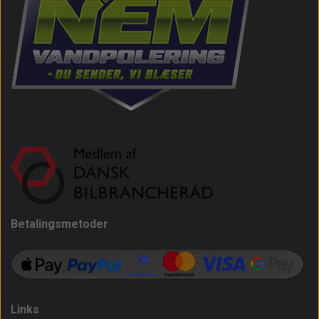
Betalingsmetoder
Links