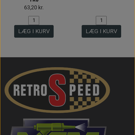
63,20 kr.
LÆG I KURV
LÆG I KURV