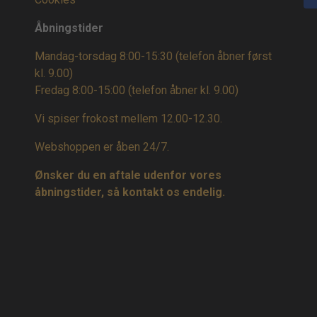
Åbningstider
Mandag-torsdag 8:00-15:30 (telefon åbner først
kl. 9.00)
Fredag 8:00-15:00
(telefon åbner kl. 9.00)
Vi spiser frokost mellem 12.00-12.30.
Webshoppen er åben 24/7.
Ønsker du en aftale udenfor vores
åbningstider, så kontakt os endelig.