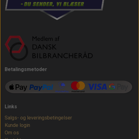
Betalingsmetoder
Links
Salgs- og leveringsbetingelser
Kunde login
Om os