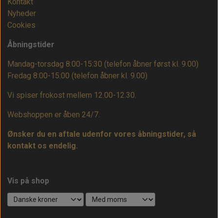
Kontakt
Nyheder
Cookies
Åbningstider
Mandag-torsdag 8:00-15:30 (telefon åbner først kl. 9.00)
Fredag 8:00-15:00
(telefon åbner kl. 9.00)
Vi spiser frokost mellem 12.00-12.30.
Webshoppen er åben 24/7.
Ønsker du en aftale udenfor vores åbningstider, så
kontakt os endelig.
Vis på shop