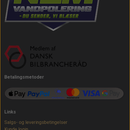
Betalingsmetoder
Links
Salgs- og leveringsbetingelser
Kunde login