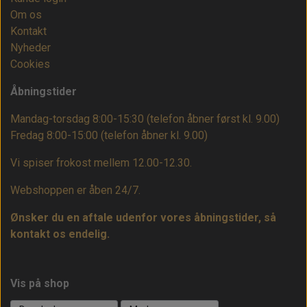
Om os
Kontakt
Nyheder
Cookies
Åbningstider
Mandag-torsdag 8:00-15:30 (telefon åbner først kl. 9.00)
Fredag 8:00-15:00
(telefon åbner kl. 9.00)
Vi spiser frokost mellem 12.00-12.30.
Webshoppen er åben 24/7.
Ønsker du en aftale udenfor vores åbningstider, så
kontakt os endelig.
Vis på shop