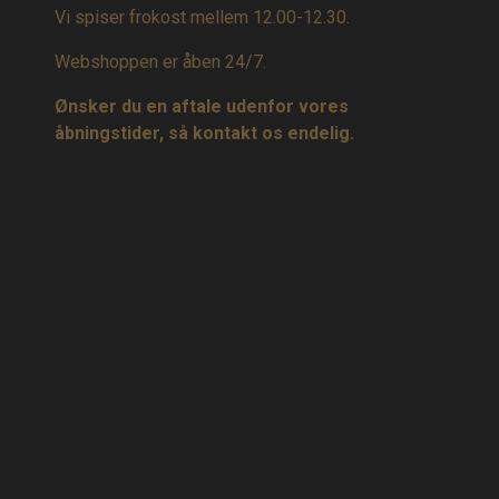
Vi spiser frokost mellem 12.00-12.30.
Webshoppen er åben 24/7.
Ønsker du en aftale udenfor vores
åbningstider, så kontakt os endelig.