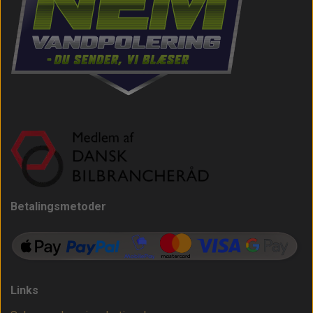
Betalingsmetoder
Links