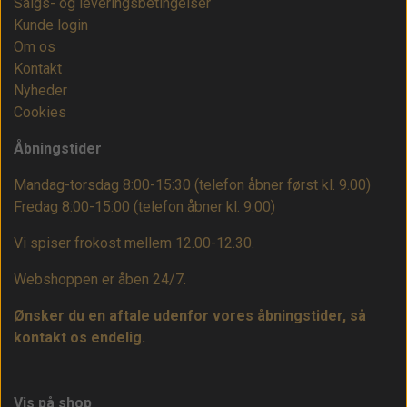
Salgs- og leveringsbetingelser
Kunde login
Om os
Kontakt
Nyheder
Cookies
Åbningstider
Mandag-torsdag 8:00-15:30 (telefon åbner først kl. 9.00)
Fredag 8:00-15:00
(telefon åbner kl. 9.00)
Vi spiser frokost mellem 12.00-12.30.
Webshoppen er åben 24/7.
Ønsker du en aftale udenfor vores åbningstider, så
kontakt os endelig.
Vis på shop