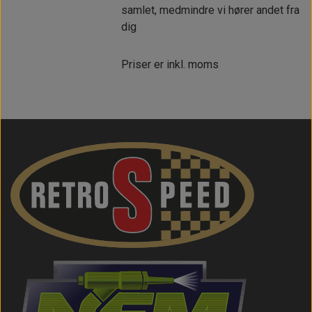
samlet, medmindre vi hører andet fra
dig
Priser er inkl. moms