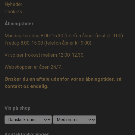
Nyheder
Cookies
Åbningstider
Mandag-torsdag 8:00-15:30 (telefon åbner først kl. 9.00)
Fredag 8:00-15:00
(telefon åbner kl. 9.00)
Vi spiser frokost mellem 12.00-12.30.
Webshoppen er åben 24/7.
Ønsker du en aftale udenfor vores åbningstider, så
kontakt os endelig.
Vis på shop
Kontaktoplysninger