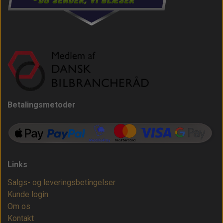
Betalingsmetoder
Links
Salgs- og leveringsbetingelser
Kunde login
Om os
Kontakt