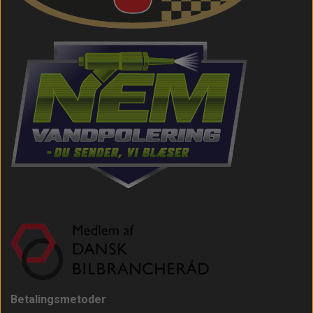
Betalingsmetoder