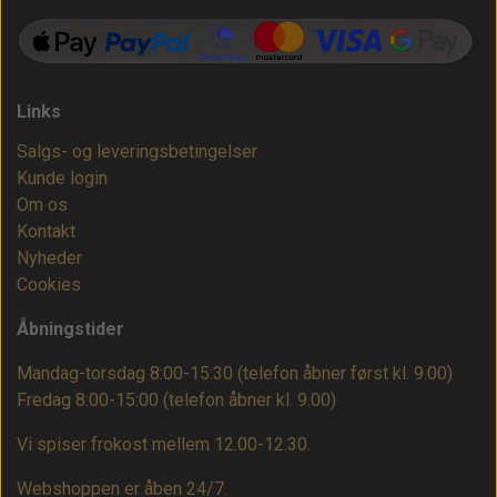
Links
Salgs- og leveringsbetingelser
Kunde login
Om os
Kontakt
Nyheder
Cookies
Åbningstider
Mandag-torsdag 8:00-15:30 (telefon åbner først kl. 9.00)
Fredag 8:00-15:00
(telefon åbner kl. 9.00)
Vi spiser frokost mellem 12.00-12.30.
Webshoppen er åben 24/7.