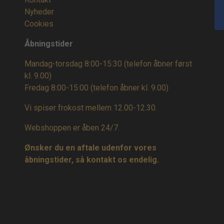
Nyheder
Cookies
Åbningstider
Mandag-torsdag 8:00-15:30 (telefon åbner først
kl. 9.00)
Fredag 8:00-15:00
(telefon åbner kl. 9.00)
Vi spiser frokost mellem 12.00-12.30.
Webshoppen er åben 24/7.
Ønsker du en aftale udenfor vores
åbningstider, så kontakt os endelig.