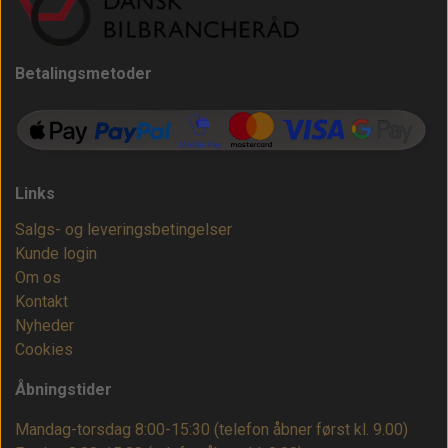
Betalingsmetoder
Links
Salgs- og leveringsbetingelser
Kunde login
Om os
Kontakt
Nyheder
Cookies
Åbningstider
Mandag-torsdag 8:00-15:30 (telefon åbner først kl. 9.00)