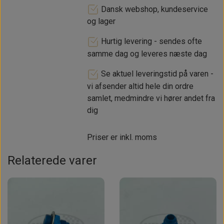
Dansk webshop, kundeservice
og lager
Hurtig levering - sendes ofte
samme dag og leveres næste dag
Se aktuel leveringstid på varen -
vi afsender altid hele din ordre
samlet, medmindre vi hører andet fra
dig
Priser er inkl. moms
Relaterede varer