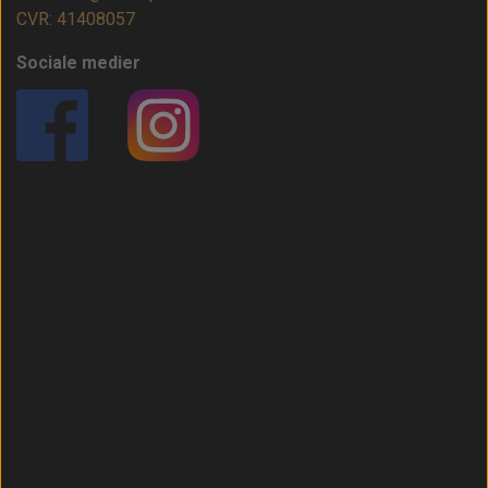
CVR: 41408057
Sociale medier