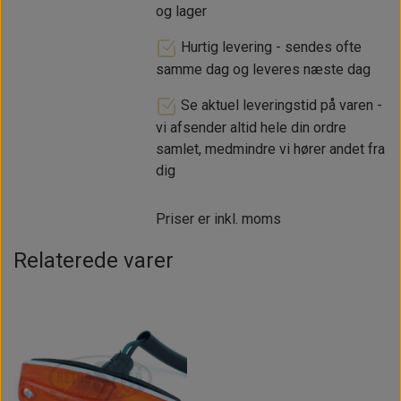
og lager
Hurtig levering - sendes ofte
samme dag og leveres næste dag
Se aktuel leveringstid på varen -
vi afsender altid hele din ordre
samlet, medmindre vi hører andet fra
dig
Priser er inkl. moms
Relaterede varer