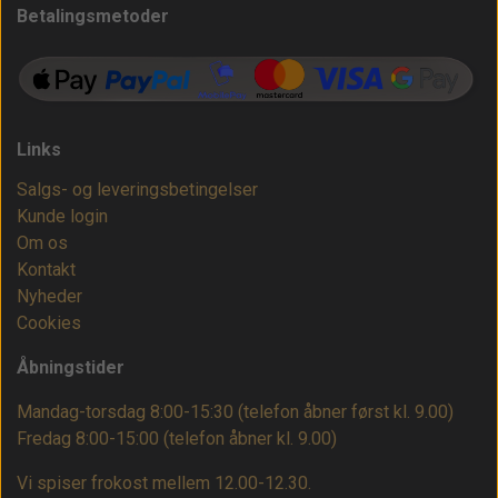
Betalingsmetoder
Links
Salgs- og leveringsbetingelser
Kunde login
Om os
Kontakt
Nyheder
Cookies
Åbningstider
Mandag-torsdag 8:00-15:30 (telefon åbner først kl. 9.00)
Fredag 8:00-15:00
(telefon åbner kl. 9.00)
Vi spiser frokost mellem 12.00-12.30.