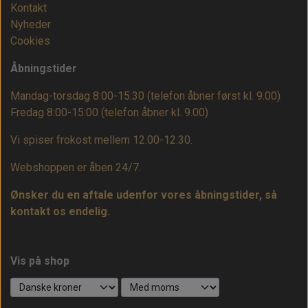
Kontakt
Nyheder
Cookies
Åbningstider
Mandag-torsdag 8:00-15:30 (telefon åbner først kl. 9.00)
Fredag 8:00-15:00
(telefon åbner kl. 9.00)
Vi spiser frokost mellem 12.00-12.30.
Webshoppen er åben 24/7.
Ønsker du en aftale udenfor vores åbningstider, så
kontakt os endelig.
Vis på shop