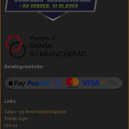
Betalingsmetoder
Links
Salgs- og leveringsbetingelser
Kunde login
Om os